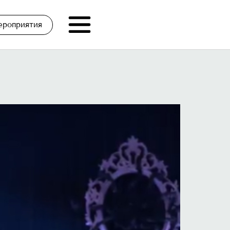
ероприятия