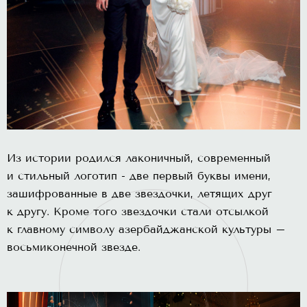
Из истории родился лаконичный, современный
и стильный логотип - две первый буквы имени,
зашифрованные в две звездочки, летящих друг
к другу. Кроме того звездочки стали отсылкой
к главному символу азербайджанской культуры –
восьмиконечной звезде.