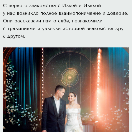
С первого знакомства с Ильей и Илахой
у нас возникло полное взаимопонимание и доверие.
Они рассказали нам о себе, познакомили
с традициями и увлекли историей знакомства друг
с другом.