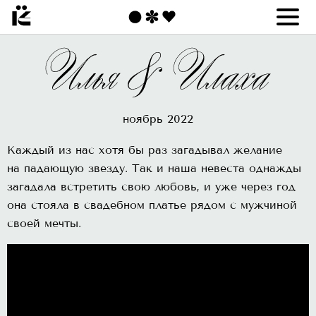
ноябрь 2022
Каждый из нас хотя бы раз загадывал желание
на падающую звезду. Так и наша невеста однажды
загадала встретить свою любовь, и уже через год
она стояла в свадебном платье рядом с мужчиной
своей мечты.