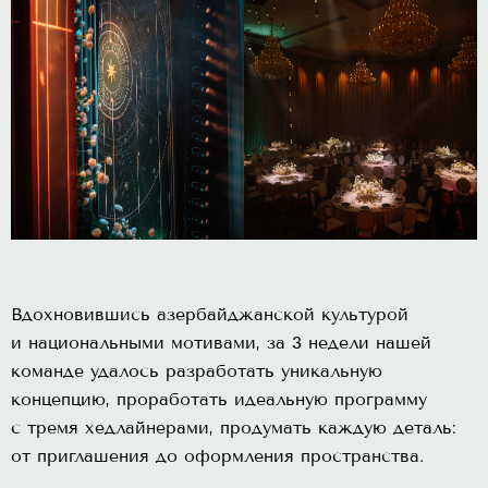
Вдохновившись азербайджанской культурой
и национальными мотивами, за 3 недели нашей
команде удалось разработать уникальную
концепцию, проработать идеальную программу
с тремя хедлайнерами, продумать каждую деталь:
от приглашения до оформления пространства.