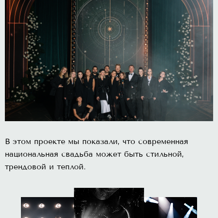
В этом проекте мы показали, что современная
национальная свадьба может быть стильной,
трендовой и теплой.